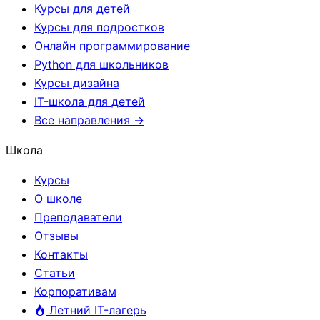
Курсы для детей
Курсы для подростков
Онлайн программирование
Python для школьников
Курсы дизайна
IT-школа для детей
Все направления →
Школа
Курсы
О школе
Преподаватели
Отзывы
Контакты
Статьи
Корпоративам
Летний IT-лагерь