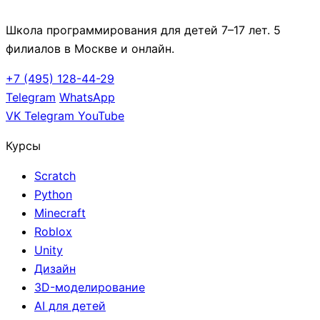
Школа программирования для детей 7–17 лет. 5
филиалов в Москве и онлайн.
+7 (495) 128-44-29
Telegram
WhatsApp
VK
Telegram
YouTube
Курсы
Scratch
Python
Minecraft
Roblox
Unity
Дизайн
3D-моделирование
AI для детей