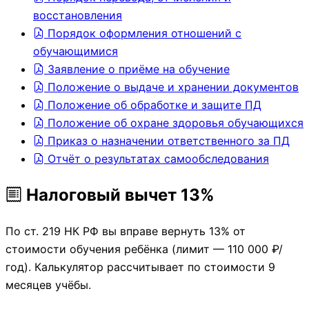
восстановления
Порядок оформления отношений с
обучающимися
Заявление о приёме на обучение
Положение о выдаче и хранении документов
Положение об обработке и защите ПД
Положение об охране здоровья обучающихся
Приказ о назначении ответственного за ПД
Отчёт о результатах самообследования
Налоговый вычет 13%
По ст. 219 НК РФ вы вправе вернуть 13% от
стоимости обучения ребёнка (лимит — 110 000 ₽/
год). Калькулятор рассчитывает по стоимости 9
месяцев учёбы.