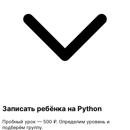
Записать ребёнка на Python
Пробный урок — 500 ₽. Определим уровень и
подберём группу.