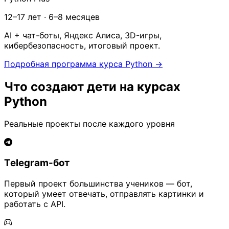
12–17 лет · 6–8 месяцев
AI + чат-боты, Яндекс Алиса, 3D-игры,
кибербезопасность, итоговый проект.
Подробная программа курса Python →
Что создают дети на курсах
Python
Реальные проекты после каждого уровня
Telegram-бот
Первый проект большинства учеников — бот,
который умеет отвечать, отправлять картинки и
работать с API.