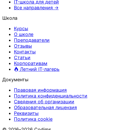
IT-школа для детей
Все направления →
Школа
Курсы
О школе
Преподаватели
Отзывы
Контакты
Статьи
Корпоративам
Летний IT-лагерь
Документы
Правовая информация
Политика конфиденциальности
Сведения об организации
Образовательная лицензия
Реквизиты
Политика cookie
© 2016–2026 Codims