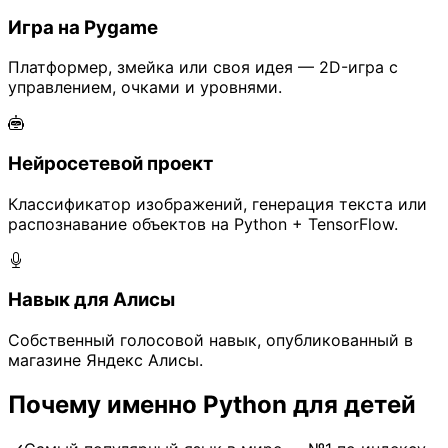
Игра на Pygame
Платформер, змейка или своя идея — 2D-игра с
управлением, очками и уровнями.
Нейросетевой проект
Классификатор изображений, генерация текста или
распознавание объектов на Python + TensorFlow.
Навык для Алисы
Собственный голосовой навык, опубликованный в
магазине Яндекс Алисы.
Почему именно Python для детей