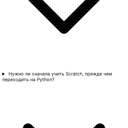
Нужно ли сначала учить Scratch, прежде чем
переходить на Python?