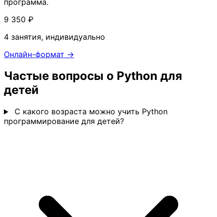
программа.
9 350 ₽
4 занятия, индивидуально
Онлайн-формат →
Частые вопросы о Python для
детей
С какого возраста можно учить Python
программирование для детей?