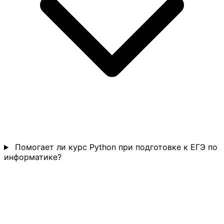
Помогает ли курс Python при подготовке к ЕГЭ по
информатике?