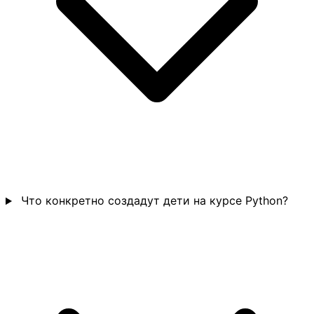
Что конкретно создадут дети на курсе Python?