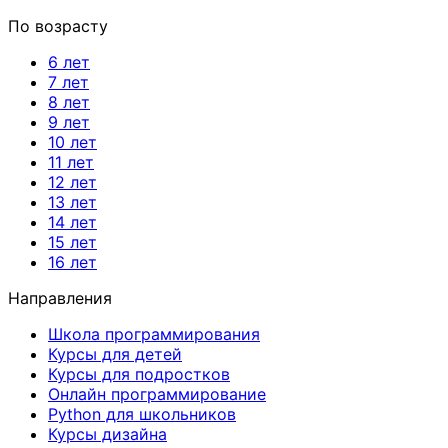
По возрасту
6 лет
7 лет
8 лет
9 лет
10 лет
11 лет
12 лет
13 лет
14 лет
15 лет
16 лет
Направления
Школа программирования
Курсы для детей
Курсы для подростков
Онлайн программирование
Python для школьников
Курсы дизайна