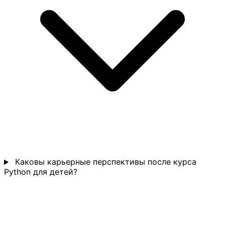
Каковы карьерные перспективы после курса
Python для детей?