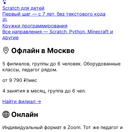
Scratch для детей
Первый шаг — с 7 лет, без текстового кода
Кружки программирования
Все направления — Scratch, Python, Minecraft и
другие
Офлайн в Москве
5 филиалов, группы до 6 человек. Оборудованные
классы, педагог рядом.
от 9 790 ₽/мес
4 занятия в месяц, группа до 6 чел.
Найти филиал →
Онлайн
Индивидуальный формат в Zoom. Тот же педагог и