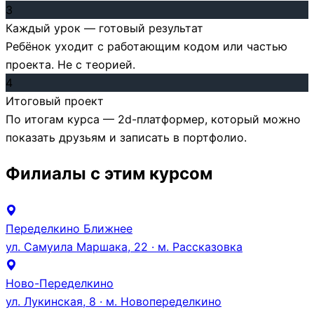
3
Каждый урок — готовый результат
Ребёнок уходит с работающим кодом или частью
проекта. Не с теорией.
4
Итоговый проект
По итогам курса — 2d-платформер, который можно
показать друзьям и записать в портфолио.
Филиалы с этим курсом
Переделкино Ближнее
ул. Самуила Маршака, 22 · м. Рассказовка
Ново-Переделкино
ул. Лукинская, 8 · м. Новопеределкино