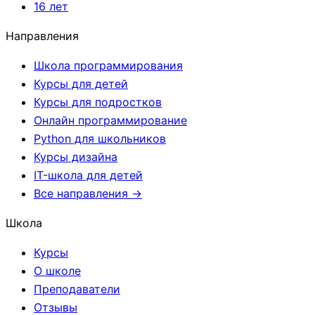
16 лет
Направления
Школа программирования
Курсы для детей
Курсы для подростков
Онлайн программирование
Python для школьников
Курсы дизайна
IT-школа для детей
Все направления →
Школа
Курсы
О школе
Преподаватели
Отзывы