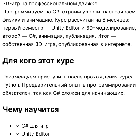
3D-игр на профессиональном движке.
Программируем на C#, строим уровни, настраиваем
физику и анимацию. Курс рассчитан на 8 месяцев:
первый семестр — Unity Editor и 3D-моделирование,
второй — C#, анимация, публикация. Итог —
собственная 3D-игра, опубликованная в интернете.
Для кого этот курс
Рекомендуем приступить после прохождения курса
Python. Предварительный опыт в программировании
обязателен, так как C# сложен для начинающих.
Чему научится
C# для игр
Unity Editor