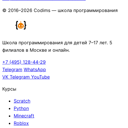
© 2016–2026 Codims — школа программирования
Школа программирования для детей 7–17 лет. 5
филиалов в Москве и онлайн.
+7 (495) 128-44-29
Telegram
WhatsApp
VK
Telegram
YouTube
Курсы
Scratch
Python
Minecraft
Roblox