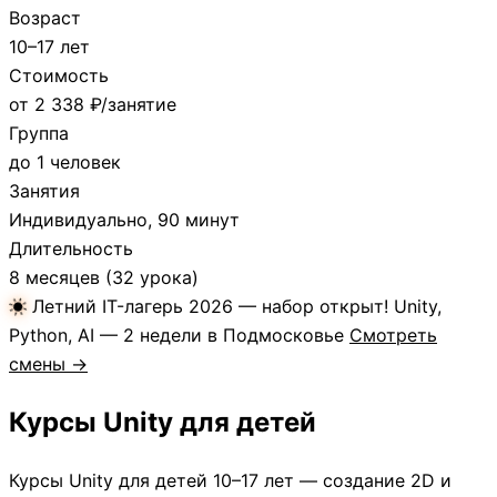
Возраст
10–17 лет
Стоимость
от 2 338 ₽/занятие
Группа
до 1 человек
Занятия
Индивидуально, 90 минут
Длительность
8 месяцев (32 урока)
Летний IT-лагерь 2026 — набор открыт!
Unity,
Python, AI — 2 недели в Подмосковье
Смотреть
смены →
Курсы Unity для детей
Курсы Unity для детей 10–17 лет — создание 2D и