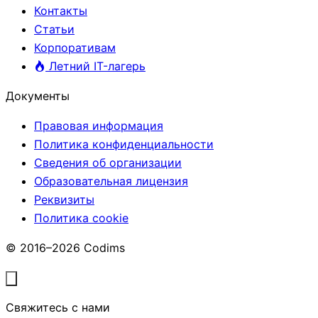
Контакты
Статьи
Корпоративам
Летний IT-лагерь
Документы
Правовая информация
Политика конфиденциальности
Сведения об организации
Образовательная лицензия
Реквизиты
Политика cookie
© 2016–2026 Codims
Свяжитесь с нами