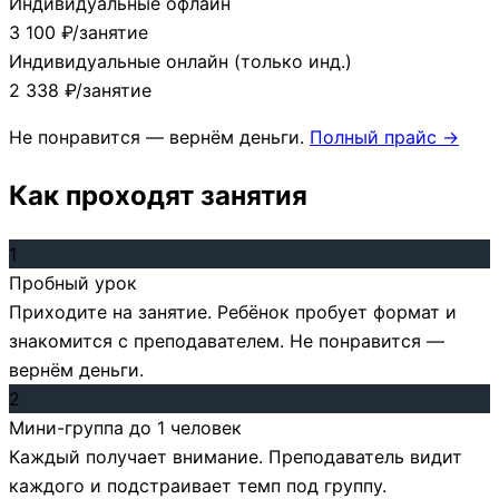
Индивидуальные офлайн
3 100 ₽/занятие
Индивидуальные онлайн (только инд.)
2 338 ₽/занятие
Не понравится — вернём деньги.
Полный прайс →
Как проходят занятия
1
Пробный урок
Приходите на занятие. Ребёнок пробует формат и
знакомится с преподавателем. Не понравится —
вернём деньги.
2
Мини-группа до 1 человек
Каждый получает внимание. Преподаватель видит
каждого и подстраивает темп под группу.