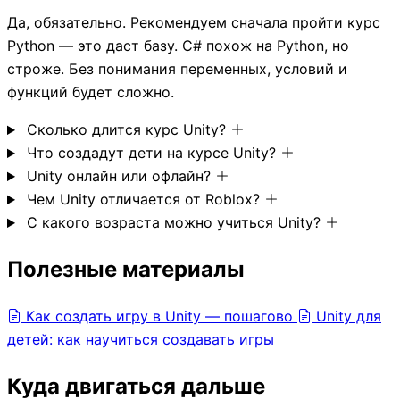
Да, обязательно. Рекомендуем сначала пройти курс
Python — это даст базу. C# похож на Python, но
строже. Без понимания переменных, условий и
функций будет сложно.
Сколько длится курс Unity?
Что создадут дети на курсе Unity?
Unity онлайн или офлайн?
Чем Unity отличается от Roblox?
С какого возраста можно учиться Unity?
Полезные материалы
Как создать игру в Unity — пошагово
Unity для
детей: как научиться создавать игры
Куда двигаться дальше