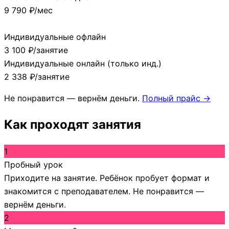
9 790 ₽/мес
Популярный выбор
Индивидуальные офлайн
3 100 ₽/занятие
Индивидуальные онлайн (только инд.)
2 338 ₽/занятие
Не понравится — вернём деньги.
Полный прайс →
Как проходят занятия
1
Пробный урок
Приходите на занятие. Ребёнок пробует формат и
знакомится с преподавателем. Не понравится —
вернём деньги.
2