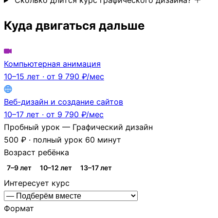
Куда двигаться дальше
Компьютерная анимация
10–15 лет · от 9 790 ₽/мес
Веб-дизайн и создание сайтов
10–17 лет · от 9 790 ₽/мес
Пробный урок — Графический дизайн
500 ₽ · полный урок 60 минут
Возраст ребёнка
7–9 лет
10–12 лет
13–17 лет
Интересует курс
Формат