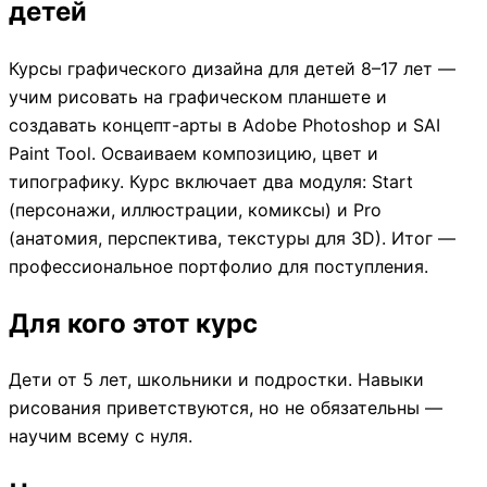
детей
Курсы графического дизайна для детей 8–17 лет —
учим рисовать на графическом планшете и
создавать концепт-арты в Adobe Photoshop и SAI
Paint Tool. Осваиваем композицию, цвет и
типографику. Курс включает два модуля: Start
(персонажи, иллюстрации, комиксы) и Pro
(анатомия, перспектива, текстуры для 3D). Итог —
профессиональное портфолио для поступления.
Для кого этот курс
Дети от 5 лет, школьники и подростки. Навыки
рисования приветствуются, но не обязательны —
научим всему с нуля.