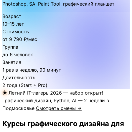
Photoshop, SAI Paint Tool, графический планшет
Возраст
10–15 лет
Стоимость
от 9 790 ₽/мес
Группа
до 6 человек
Занятия
1 раз в неделю, 90 минут
Длительность
2 года (Start + Pro)
Летний IT-лагерь 2026 — набор открыт!
Графический дизайн, Python, AI — 2 недели в
Подмосковье
Смотреть смены →
Курсы графического дизайна для