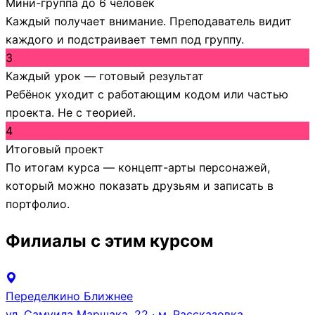
Мини-группа до 6 человек
Каждый получает внимание. Преподаватель видит
каждого и подстраивает темп под группу.
3
Каждый урок — готовый результат
Ребёнок уходит с работающим кодом или частью
проекта. Не с теорией.
4
Итоговый проект
По итогам курса — концепт-арты персонажей,
который можно показать друзьям и записать в
портфолио.
Филиалы с этим курсом
Переделкино Ближнее
ул. Самуила Маршака, 22 · м. Рассказовка