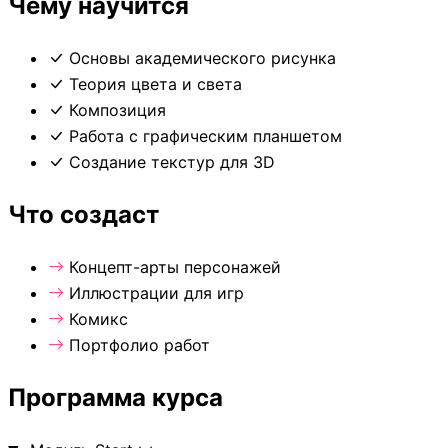
Чему научится
Основы академического рисунка
Теория цвета и света
Композиция
Работа с графическим планшетом
Создание текстур для 3D
Что создаст
Концепт-арты персонажей
Иллюстрации для игр
Комикс
Портфолио работ
Программа курса