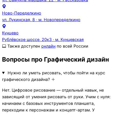
Ново-Переделкино
ул. Лукинская, 8 · м. Новопеределкино
Кунцево
Рублёвское шоссе, 20к3 · м. Кунцевская
Также доступен
онлайн
по всей России
Вопросы про Графический дизайн
Нужно ли уметь рисовать, чтобы пойти на курс
графического дизайна?
Нет. Цифровое рисование — отдельный навык, не
зависящий от умения рисовать от руки. Учим с нуля:
начинаем с базовых инструментов планшета,
переходим к персонажам и концепт-артам. У