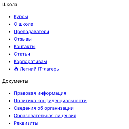
Школа
Курсы
О школе
Преподаватели
Отзывы
Контакты
Статьи
Корпоративам
Летний IT-лагерь
Документы
Правовая информация
Политика конфиденциальности
Сведения об организации
Образовательная лицензия
Реквизиты