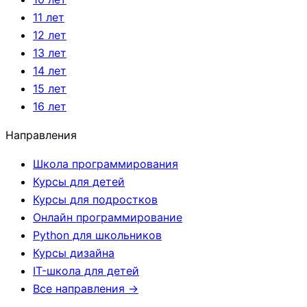
11 лет
12 лет
13 лет
14 лет
15 лет
16 лет
Направления
Школа программирования
Курсы для детей
Курсы для подростков
Онлайн программирование
Python для школьников
Курсы дизайна
IT-школа для детей
Все направления →