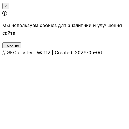
×
Мы используем cookies для аналитики и улучшения
сайта.
Понятно
// SEO cluster | W: 112 | Created: 2026-05-06