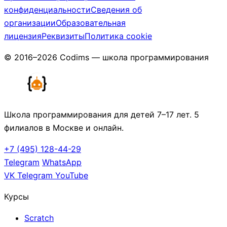
конфиденциальности
Сведения об
организации
Образовательная
лицензия
Реквизиты
Политика cookie
© 2016–2026 Codims — школа программирования
Школа программирования для детей 7–17 лет. 5
филиалов в Москве и онлайн.
+7 (495) 128-44-29
Telegram
WhatsApp
VK
Telegram
YouTube
Курсы
Scratch