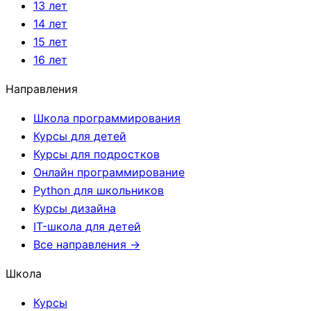
13 лет
14 лет
15 лет
16 лет
Направления
Школа программирования
Курсы для детей
Курсы для подростков
Онлайн программирование
Python для школьников
Курсы дизайна
IT-школа для детей
Все направления →
Школа
Курсы