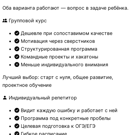
Оба варианта работают — вопрос в задаче ребёнка.
Групповой курс
Дешевле при сопоставимом качестве
Мотивация через сверстников
Структурированная программа
Командные проекты и хакатоны
Меньше индивидуального внимания
Лучший выбор: старт с нуля, общее развитие,
проектное обучение
Индивидуальный репетитор
Видит каждую ошибку и работает с ней
Программа под конкретные пробелы
Целевая подготовка к ОГЭ/ЕГЭ
Гибкое расписание