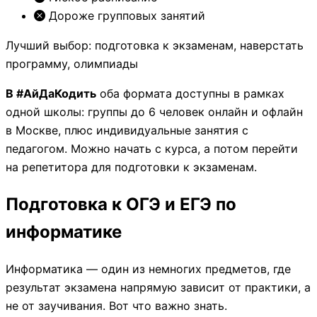
Дороже групповых занятий
Лучший выбор: подготовка к экзаменам, наверстать
программу, олимпиады
В #АйДаКодить
оба формата доступны в рамках
одной школы: группы до 6 человек онлайн и офлайн
в Москве, плюс индивидуальные занятия с
педагогом. Можно начать с курса, а потом перейти
на репетитора для подготовки к экзаменам.
Подготовка к ОГЭ и ЕГЭ по
информатике
Информатика — один из немногих предметов, где
результат экзамена напрямую зависит от практики, а
не от заучивания. Вот что важно знать.