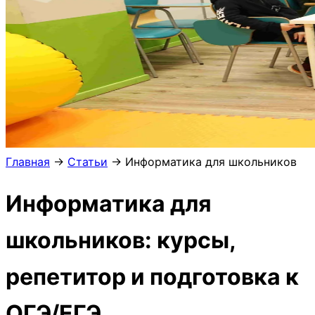
Главная
→
Статьи
→
Информатика для школьников
Информатика для
школьников: курсы,
репетитор и подготовка к
ОГЭ/ЕГЭ