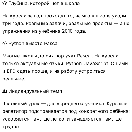
Глубина, которой нет в школе
На курсах за год проходят то, на что в школе уходит
три года. Реальные задачи, реальные проекты — а не
упражнения из учебника 2010 года.
Python вместо Pascal
Многие школы до сих пор учат Pascal. На курсах —
только актуальные языки: Python, JavaScript. С ними
и ЕГЭ сдать проще, и на работу устроиться
реальнее.
Индивидуальный темп
Школьный урок — для «среднего» ученика. Курс или
репетитор подстраивается под конкретного ребёнка:
ускоряется там, где легко, и замедляется там, где
трудно.