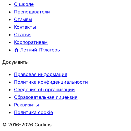
О школе
Преподаватели
Отзывы
Контакты
Статьи
Корпоративам
Летний IT-лагерь
Документы
Правовая информация
Политика конфиденциальности
Сведения об организации
Образовательная лицензия
Реквизиты
Политика cookie
© 2016–2026 Codims