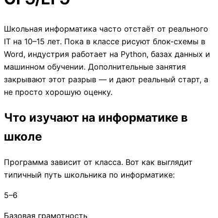
Школьная информатика часто отстаёт от реального
IT на 10–15 лет. Пока в классе рисуют блок-схемы в
Word, индустрия работает на Python, базах данных и
машинном обучении. Дополнительные занятия
закрывают этот разрыв — и дают реальный старт, а
не просто хорошую оценку.
Что изучают на информатике в
школе
Программа зависит от класса. Вот как выглядит
типичный путь школьника по информатике:
5–6
Базовая грамотность