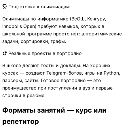
Подготовка к олимпиадам
Олимпиады по информатике (ВсОШ, Кенгуру,
Innopolis Open) требуют навыков, которых в
школьной программе просто нет: алгоритмические
задачи, сортировки, графы.
Реальные проекты в портфолио
В школе делают тесты и доклады. На хороших
курсах — создают Telegram-ботов, игры на Python,
парсеры, сайты. Готовое портфолио — это
преимущество при поступлении в вуз и первые
строчки в резюме.
Форматы занятий — курс или
репетитор