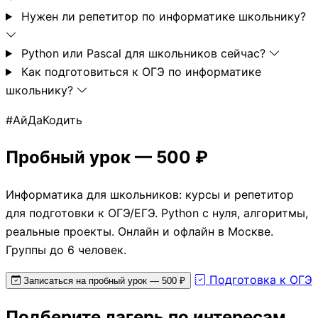
Нужен ли репетитор по информатике школьнику?
Python или Pascal для школьников сейчас?
Как подготовиться к ОГЭ по информатике
школьнику?
#АйДаКодить
Пробный урок — 500 ₽
Информатика для школьников: курсы и репетитор
для подготовки к ОГЭ/ЕГЭ. Python с нуля, алгоритмы,
реальные проекты. Онлайн и офлайн в Москве.
Группы до 6 человек.
Подготовка к ОГЭ
Записаться на пробный урок — 500 ₽
Подберите лагерь по интересам