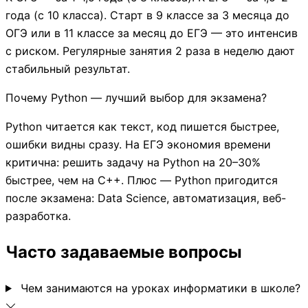
года (с 10 класса). Старт в 9 классе за 3 месяца до
ОГЭ или в 11 классе за месяц до ЕГЭ — это интенсив
с риском. Регулярные занятия 2 раза в неделю дают
стабильный результат.
Почему Python — лучший выбор для экзамена?
Python читается как текст, код пишется быстрее,
ошибки видны сразу. На ЕГЭ экономия времени
критична: решить задачу на Python на 20–30%
быстрее, чем на C++. Плюс — Python пригодится
после экзамена: Data Science, автоматизация, веб-
разработка.
Часто задаваемые вопросы
Чем занимаются на уроках информатики в школе?