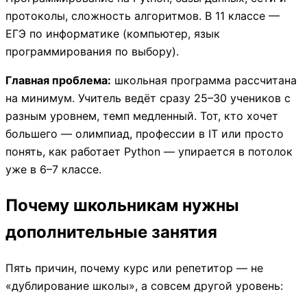
протоколы, сложность алгоритмов. В 11 классе —
ЕГЭ по информатике (компьютер, язык
программирования по выбору).
Главная проблема:
школьная программа рассчитана
на минимум. Учитель ведёт сразу 25–30 учеников с
разным уровнем, темп медленный. Тот, кто хочет
большего — олимпиад, профессии в IT или просто
понять, как работает Python — упирается в потолок
уже в 6–7 классе.
Почему школьникам нужны
дополнительные занятия
Пять причин, почему курс или репетитор — не
«дублирование школы», а совсем другой уровень: