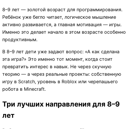
8–9 лет — золотой возраст для программирования.
Ребёнок уже бегло читает, логическое мышление
активно развивается, а главная мотивация — игры.
Именно это делает начало в этом возрасте особенно
продуктивным.
В 8–9 лет дети уже задают вопрос: «А как сделана
эта игра?» Это именно тот момент, когда стоит
превратить интерес в навык. Не через скучную
теорию — а через реальные проекты: собственную
игру в Scratch, уровень в Roblox или черепашьего
робота в Minecraft.
Три лучших направления для 8–9
лет