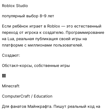
Roblox Studio
популярный выбор 8–9 лет
Если ребёнок играет в Roblox — это естественный
переход от игрока к создателю. Программирование
на Lua, реальная публикация своей игры на
платформе с миллионами пользователей.
Создают:
Обстакл-корсы, собственные игры
Minecraft
ComputerCraft / Education
Для фанатов Майнкрафта. Пишут реальный код на