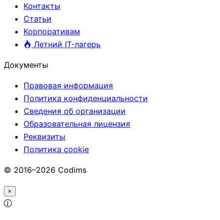
Контакты
Статьи
Корпоративам
Летний IT-лагерь
Документы
Правовая информация
Политика конфиденциальности
Сведения об организации
Образовательная лицензия
Реквизиты
Политика cookie
© 2016–2026 Codims
×