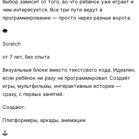
Выбор зависит от того, во что ребёнок уже играет и
чем интересуется. Все три пути ведут в
программирование — просто через разные ворота.
Scratch
от 7 лет, без опыта
Визуальные блоки вместо текстового кода. Идеален,
если ребёнок ни разу не программировал. Создаёт
игры, мультфильмы, интерактивные истории —
сразу, с первых занятий.
Создают:
Платформеры, аркады, анимации