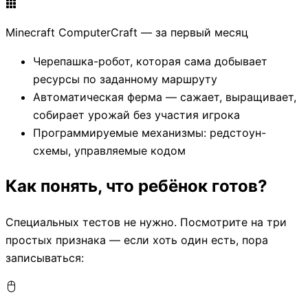
Minecraft ComputerCraft — за первый месяц
Черепашка-робот, которая сама добывает
ресурсы по заданному маршруту
Автоматическая ферма — сажает, выращивает,
собирает урожай без участия игрока
Программируемые механизмы: редстоун-
схемы, управляемые кодом
Как понять, что ребёнок готов?
Специальных тестов не нужно. Посмотрите на три
простых признака — если хоть один есть, пора
записываться: