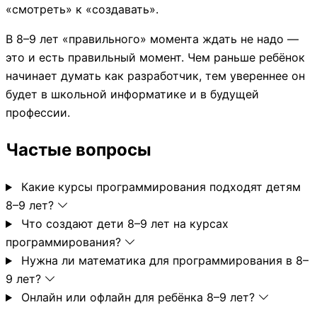
«смотреть» к «создавать».
В 8–9 лет «правильного» момента ждать не надо —
это и есть правильный момент. Чем раньше ребёнок
начинает думать как разработчик, тем увереннее он
будет в школьной информатике и в будущей
профессии.
Частые вопросы
Какие курсы программирования подходят детям
8–9 лет?
Что создают дети 8–9 лет на курсах
программирования?
Нужна ли математика для программирования в 8–
9 лет?
Онлайн или офлайн для ребёнка 8–9 лет?