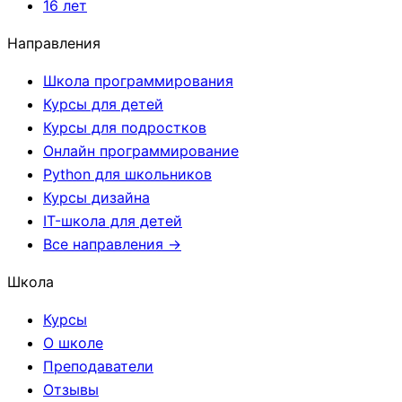
16 лет
Направления
Школа программирования
Курсы для детей
Курсы для подростков
Онлайн программирование
Python для школьников
Курсы дизайна
IT-школа для детей
Все направления →
Школа
Курсы
О школе
Преподаватели
Отзывы