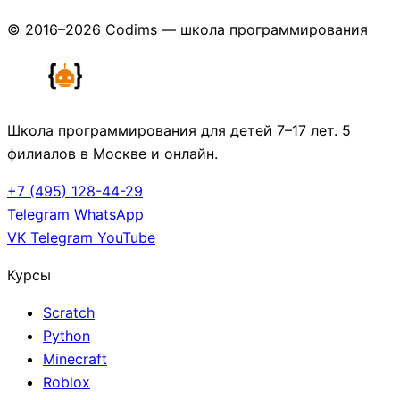
© 2016–2026 Codims — школа программирования
Школа программирования для детей 7–17 лет. 5
филиалов в Москве и онлайн.
+7 (495) 128-44-29
Telegram
WhatsApp
VK
Telegram
YouTube
Курсы
Scratch
Python
Minecraft
Roblox