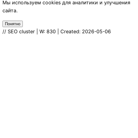
Мы используем cookies для аналитики и улучшения
сайта.
Понятно
// SEO cluster | W: 830 | Created: 2026-05-06