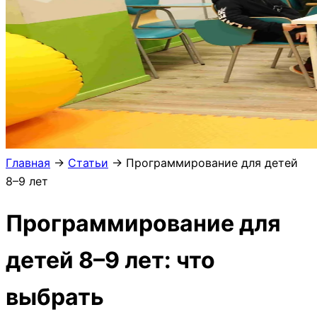
Главная
→
Статьи
→
Программирование для детей
8–9 лет
Программирование для
детей 8–9 лет: что
выбрать