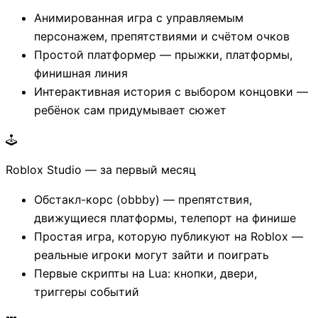
Анимированная игра с управляемым
персонажем, препятствиями и счётом очков
Простой платформер — прыжки, платформы,
финишная линия
Интерактивная история с выбором концовки —
ребёнок сам придумывает сюжет
Roblox Studio — за первый месяц
Обстакл-корс (оbbby) — препятствия,
движущиеся платформы, телепорт на финише
Простая игра, которую публикуют на Roblox —
реальные игроки могут зайти и поиграть
Первые скрипты на Lua: кнопки, двери,
триггеры событий