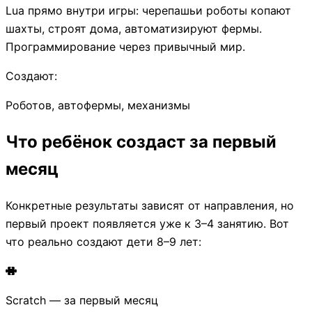
Lua прямо внутри игры: черепашьи роботы копают
шахты, строят дома, автоматизируют фермы.
Программирование через привычный мир.
Создают:
Роботов, автофермы, механизмы
Что ребёнок создаст за первый
месяц
Конкретные результаты зависят от направления, но
первый проект появляется уже к 3–4 занятию. Вот
что реально создают дети 8–9 лет:
Scratch — за первый месяц