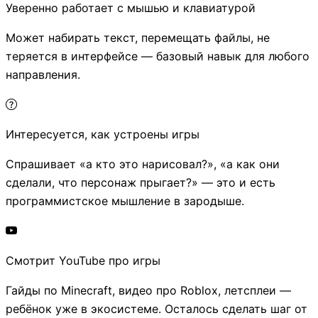
Уверенно работает с мышью и клавиатурой
Может набирать текст, перемещать файлы, не
теряется в интерфейсе — базовый навык для любого
направления.
Интересуется, как устроены игры
Спрашивает «а кто это нарисовал?», «а как они
сделали, что персонаж прыгает?» — это и есть
программистское мышление в зародыше.
Смотрит YouTube про игры
Гайды по Minecraft, видео про Roblox, летсплеи —
ребёнок уже в экосистеме. Осталось сделать шаг от