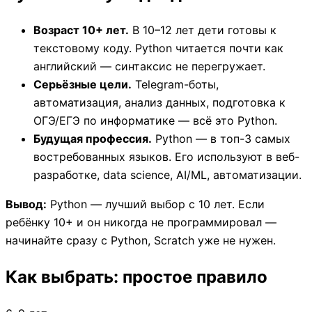
Возраст 10+ лет.
В 10–12 лет дети готовы к
текстовому коду. Python читается почти как
английский — синтаксис не перегружает.
Серьёзные цели.
Telegram-боты,
автоматизация, анализ данных, подготовка к
ОГЭ/ЕГЭ по информатике — всё это Python.
Будущая профессия.
Python — в топ-3 самых
востребованных языков. Его используют в веб-
разработке, data science, AI/ML, автоматизации.
Вывод:
Python — лучший выбор с 10 лет. Если
ребёнку 10+ и он никогда не программировал —
начинайте сразу с Python, Scratch уже не нужен.
Как выбрать: простое правило