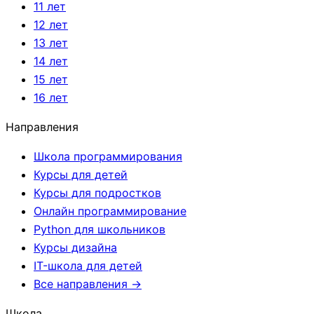
11 лет
12 лет
13 лет
14 лет
15 лет
16 лет
Направления
Школа программирования
Курсы для детей
Курсы для подростков
Онлайн программирование
Python для школьников
Курсы дизайна
IT-школа для детей
Все направления →
Школа