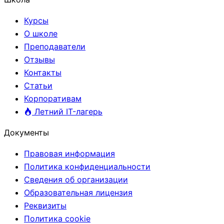
Курсы
О школе
Преподаватели
Отзывы
Контакты
Статьи
Корпоративам
Летний IT-лагерь
Документы
Правовая информация
Политика конфиденциальности
Сведения об организации
Образовательная лицензия
Реквизиты
Политика cookie