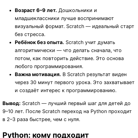
Возраст 6–9 лет.
Дошкольники и
младшеклассники лучше воспринимают
визуальный формат. Scratch — идеальный старт
без стресса.
Ребёнок без опыта.
Scratch учит думать
алгоритмически — что делать сначала, что
потом, как повторить действие. Это основа
любого программирования.
Важна мотивация.
В Scratch результат виден
через 30 минут первого урока. Это захватывает
и создаёт интерес к программированию.
Вывод:
Scratch — лучший первый шаг для детей до
9–10 лет. После Scratch переход на Python проходит
в 2–3 раза быстрее, чем с нуля.
Python: кому подходит