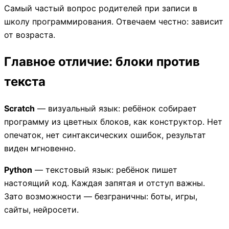
Самый частый вопрос родителей при записи в
школу программирования. Отвечаем честно: зависит
от возраста.
Главное отличие: блоки против
текста
Scratch
— визуальный язык: ребёнок собирает
программу из цветных блоков, как конструктор. Нет
опечаток, нет синтаксических ошибок, результат
виден мгновенно.
Python
— текстовый язык: ребёнок пишет
настоящий код. Каждая запятая и отступ важны.
Зато возможности — безграничны: боты, игры,
сайты, нейросети.