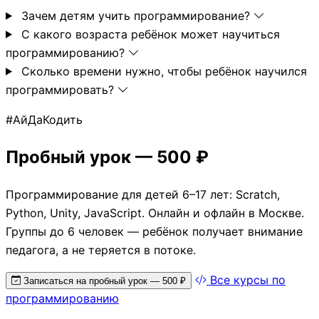
Зачем детям учить программирование?
С какого возраста ребёнок может научиться
программированию?
Сколько времени нужно, чтобы ребёнок научился
программировать?
#АйДаКодить
Пробный урок — 500 ₽
Программирование для детей 6–17 лет: Scratch,
Python, Unity, JavaScript. Онлайн и офлайн в Москве.
Группы до 6 человек — ребёнок получает внимание
педагога, а не теряется в потоке.
Все курсы по
Записаться на пробный урок — 500 ₽
программированию