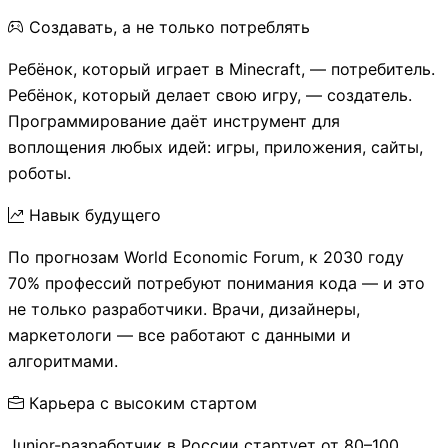
Создавать, а не только потреблять
Ребёнок, который играет в Minecraft, — потребитель.
Ребёнок, который делает свою игру, — создатель.
Программирование даёт инструмент для
воплощения любых идей: игры, приложения, сайты,
роботы.
Навык будущего
По прогнозам World Economic Forum, к 2030 году
70% профессий потребуют понимания кода — и это
не только разработчики. Врачи, дизайнеры,
маркетологи — все работают с данными и
алгоритмами.
Карьера с высоким стартом
Junior-разработчик в России стартует от 80–100