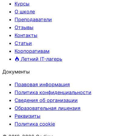
Курсы
О школе
Преподаватели
Отзывы
Контакты
Статьи
Корпоративам
Летний IT-лагерь
Документы
Правовая информация
Политика конфиденциальности
Сведения об организации
Образовательная лицензия
Реквизиты
Политика cookie