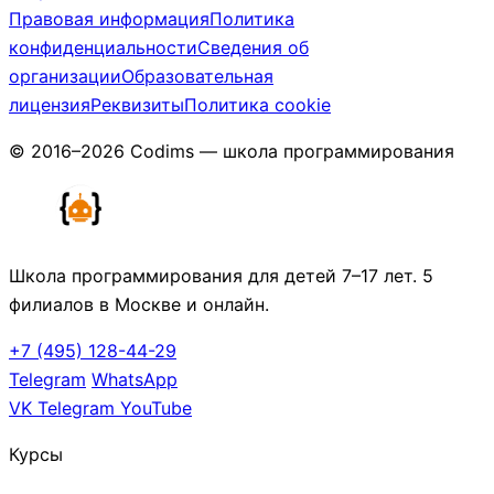
Правовая информация
Политика
конфиденциальности
Сведения об
организации
Образовательная
лицензия
Реквизиты
Политика cookie
© 2016–2026 Codims — школа программирования
Школа программирования для детей 7–17 лет. 5
филиалов в Москве и онлайн.
+7 (495) 128-44-29
Telegram
WhatsApp
VK
Telegram
YouTube
Курсы