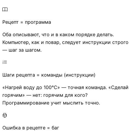
Рецепт = программа
Оба описывают, что и в каком порядке делать.
Компьютер, как и повар, следует инструкции строго
— шаг за шагом.
Шаги рецепта = команды (инструкции)
«Нагрей воду до 100°C» — точная команда. «Сделай
горячим» — нет: горячим для кого?
Программирование учит мыслить точно.
Ошибка в рецепте = баг