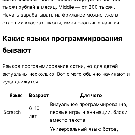
тысяч рублей в месяц. Middle — от 200 тысяч.
Начать зарабатывать на фрилансе можно уже в
старших классах школы, имея реальные навыки.
Какие языки программирования
бывают
Языков программирования сотни, но для детей
актуальны несколько. Вот с чего обычно начинают и
куда движутся:
Язык
Возраст
Для чего
Визуальное программирование,
6–10
Scratch
первые игры и анимации, блоки
лет
вместо текста
Универсальный язык: ботов,