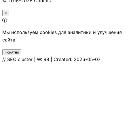
© 2016–2026 Codims
×
Мы используем cookies для аналитики и улучшения
сайта.
Понятно
// SEO cluster | W: 98 | Created: 2026-05-07