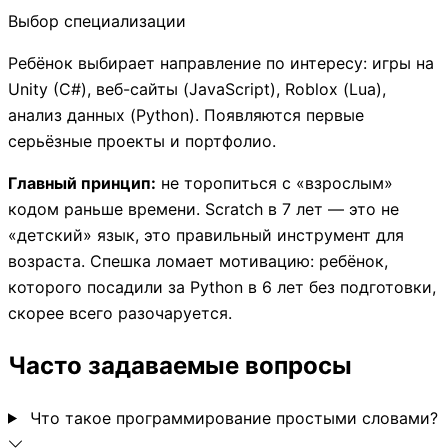
Выбор специализации
Ребёнок выбирает направление по интересу: игры на
Unity (C#), веб-сайты (JavaScript), Roblox (Lua),
анализ данных (Python). Появляются первые
серьёзные проекты и портфолио.
Главный принцип:
не торопиться с «взрослым»
кодом раньше времени. Scratch в 7 лет — это не
«детский» язык, это правильный инструмент для
возраста. Спешка ломает мотивацию: ребёнок,
которого посадили за Python в 6 лет без подготовки,
скорее всего разочаруется.
Часто задаваемые вопросы
Что такое программирование простыми словами?