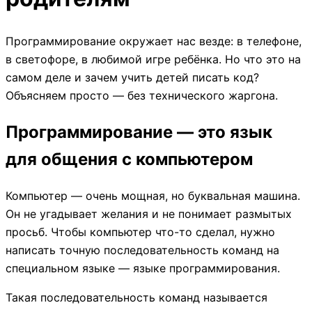
Программирование окружает нас везде: в телефоне,
в светофоре, в любимой игре ребёнка. Но что это на
самом деле и зачем учить детей писать код?
Объясняем просто — без технического жаргона.
Программирование — это язык
для общения с компьютером
Компьютер — очень мощная, но буквальная машина.
Он не угадывает желания и не понимает размытых
просьб. Чтобы компьютер что-то сделал, нужно
написать точную последовательность команд на
специальном языке — языке программирования.
Такая последовательность команд называется