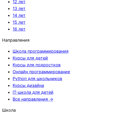
12 лет
13 лет
14 лет
15 лет
16 лет
Направления
Школа программирования
Курсы для детей
Курсы для подростков
Онлайн программирование
Python для школьников
Курсы дизайна
IT-школа для детей
Все направления →
Школа