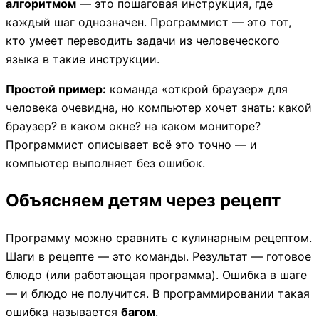
алгоритмом
— это пошаговая инструкция, где
каждый шаг однозначен. Программист — это тот,
кто умеет переводить задачи из человеческого
языка в такие инструкции.
Простой пример:
команда «открой браузер» для
человека очевидна, но компьютер хочет знать: какой
браузер? в каком окне? на каком мониторе?
Программист описывает всё это точно — и
компьютер выполняет без ошибок.
Объясняем детям через рецепт
Программу можно сравнить с кулинарным рецептом.
Шаги в рецепте — это команды. Результат — готовое
блюдо (или работающая программа). Ошибка в шаге
— и блюдо не получится. В программировании такая
ошибка называется
багом
.