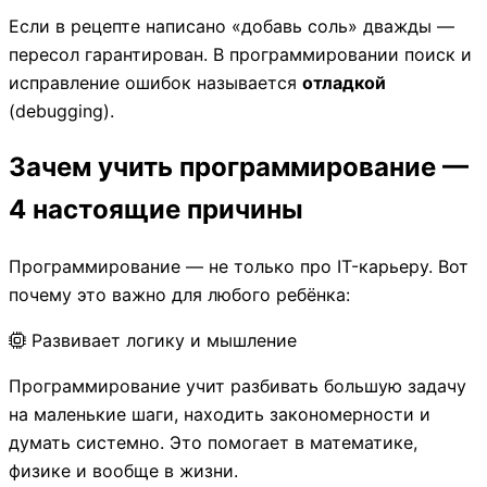
Если в рецепте написано «добавь соль» дважды —
пересол гарантирован. В программировании поиск и
исправление ошибок называется
отладкой
(debugging).
Зачем учить программирование —
4 настоящие причины
Программирование — не только про IT-карьеру. Вот
почему это важно для любого ребёнка:
Развивает логику и мышление
Программирование учит разбивать большую задачу
на маленькие шаги, находить закономерности и
думать системно. Это помогает в математике,
физике и вообще в жизни.