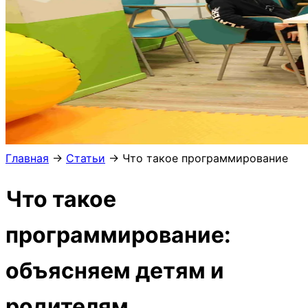
Главная
→
Статьи
→
Что такое программирование
Что такое
программирование:
объясняем детям и
родителям