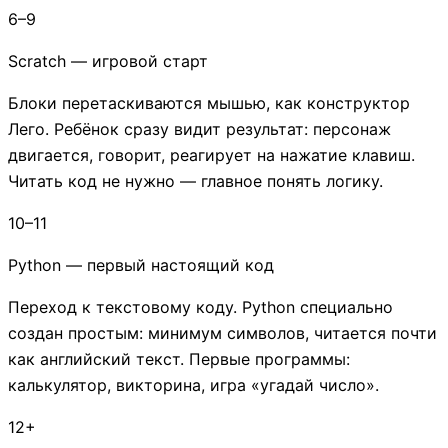
6–9
Scratch — игровой старт
Блоки перетаскиваются мышью, как конструктор
Лего. Ребёнок сразу видит результат: персонаж
двигается, говорит, реагирует на нажатие клавиш.
Читать код не нужно — главное понять логику.
10–11
Python — первый настоящий код
Переход к текстовому коду. Python специально
создан простым: минимум символов, читается почти
как английский текст. Первые программы:
калькулятор, викторина, игра «угадай число».
12+