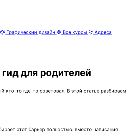
Графический дизайн
Все курсы
Адреса
 гид для родителей
ый кто-то где-то советовал. В этой статье разбираем
бирает этот барьер полностью: вместо написания