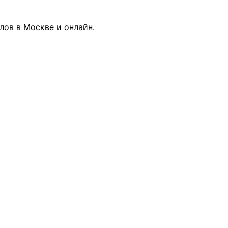
лов в Москве и онлайн.