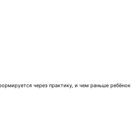
формируется через практику, и чем раньше ребёнок