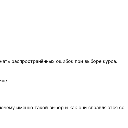
ежать распространённых ошибок при выборе курса.
ике
 почему именно такой выбор и как они справляются со