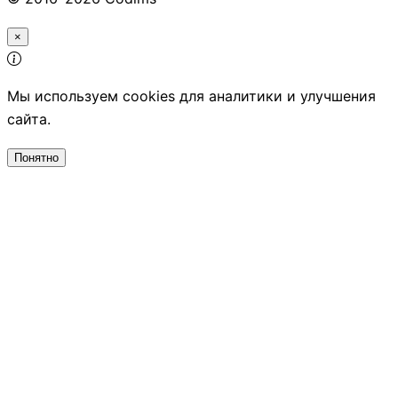
×
Мы используем cookies для аналитики и улучшения
сайта.
Понятно