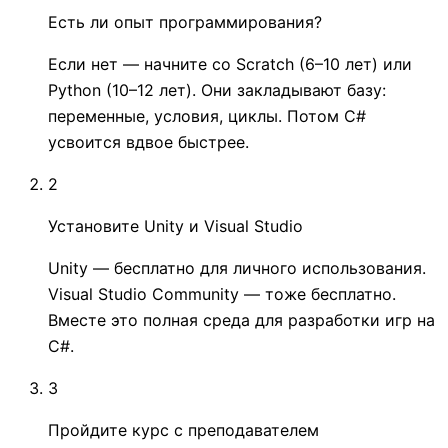
Есть ли опыт программирования?
Если нет — начните со Scratch (6–10 лет) или
Python (10–12 лет). Они закладывают базу:
переменные, условия, циклы. Потом C#
усвоится вдвое быстрее.
2
Установите Unity и Visual Studio
Unity — бесплатно для личного использования.
Visual Studio Community — тоже бесплатно.
Вместе это полная среда для разработки игр на
C#.
3
Пройдите курс с преподавателем