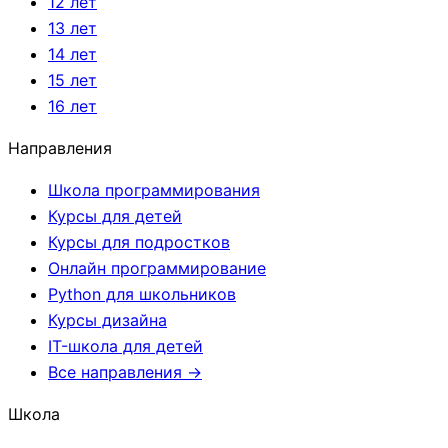
12 лет
13 лет
14 лет
15 лет
16 лет
Направления
Школа программирования
Курсы для детей
Курсы для подростков
Онлайн программирование
Python для школьников
Курсы дизайна
IT-школа для детей
Все направления →
Школа