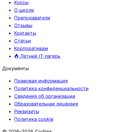
Курсы
О школе
Преподаватели
Отзывы
Контакты
Статьи
Корпоративам
Летний IT-лагерь
Документы
Правовая информация
Политика конфиденциальности
Сведения об организации
Образовательная лицензия
Реквизиты
Политика cookie
© 2016–2026 Codims