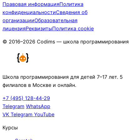
Правовая информация
Политика
конфиденциальности
Сведения об
организации
Образовательная
лицензия
Реквизиты
Политика cookie
© 2016–2026 Codims — школа программирования
Школа программирования для детей 7–17 лет. 5
филиалов в Москве и онлайн.
+7 (495) 128-44-29
Telegram
WhatsApp
VK
Telegram
YouTube
Курсы