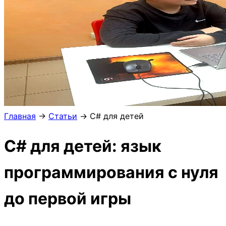
Главная
→
Статьи
→
C# для детей
C# для детей: язык
программирования с нуля
до первой игры