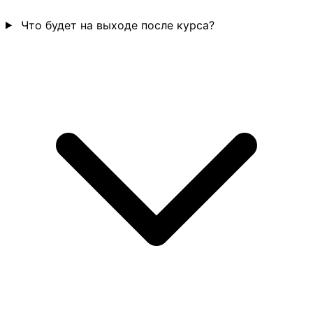
Что будет на выходе после курса?