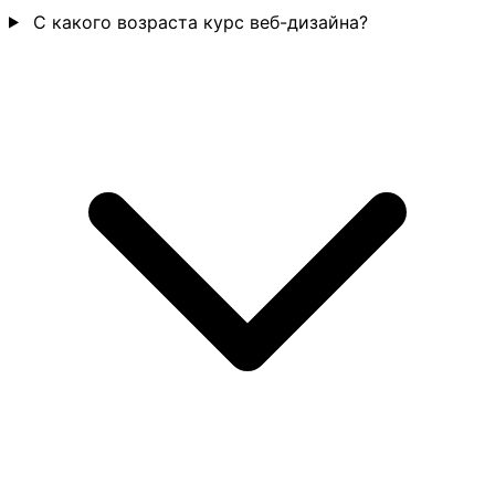
С какого возраста курс веб-дизайна?