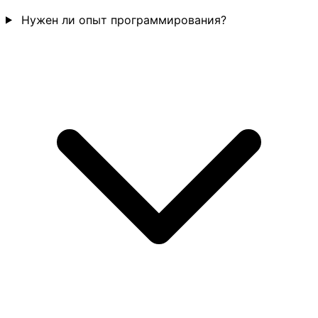
Нужен ли опыт программирования?