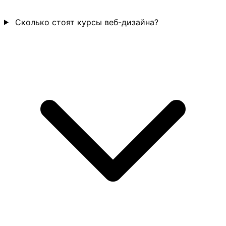
Сколько стоят курсы веб-дизайна?