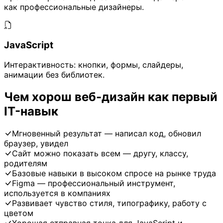
как профессиональные дизайнеры.
JavaScript
Интерактивность: кнопки, формы, слайдеры,
анимации без библиотек.
Чем хорош веб-дизайн как первый
IT-навык
Мгновенный результат — написал код, обновил
браузер, увидел
Сайт можно показать всем — другу, классу,
родителям
Базовые навыки в высоком спросе на рынке труда
Figma — профессиональный инструмент,
используется в компаниях
Развивает чувство стиля, типографику, работу с
цветом