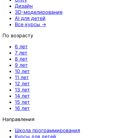
Дизайн
3D-моделирование
AI для детей
Все курсы →
По возрасту
6 лет
7 лет
8 лет
9 лет
10 лет
11 лет
12 лет
13 лет
14 лет
15 лет
16 лет
Направления
Школа программирования
Курсы для детей