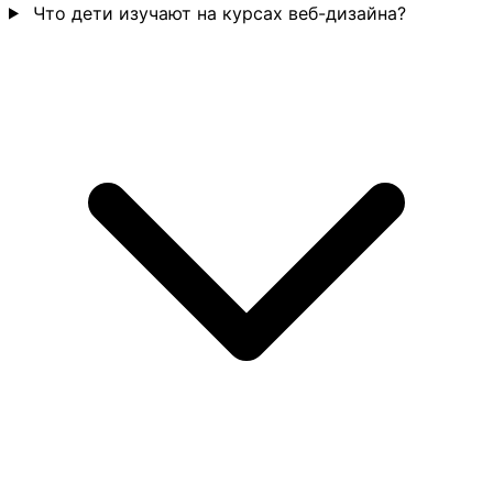
Что дети изучают на курсах веб-дизайна?