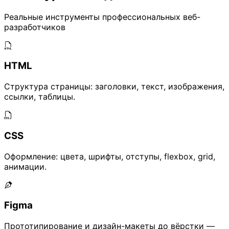
Реальные инструменты профессиональных веб-
разработчиков
HTML
Структура страницы: заголовки, текст, изображения,
ссылки, таблицы.
CSS
Оформление: цвета, шрифты, отступы, flexbox, grid,
анимации.
Figma
Прототипирование и дизайн-макеты до вёрстки —