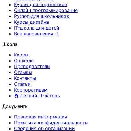
Курсы для подростков
Онлайн программирование
Python для школьников
Курсы дизайна
IT-школа для детей
Все направления →
Школа
Курсы
О школе
Преподаватели
Отзывы
Контакты
Статьи
Корпоративам
Летний IT-лагерь
Документы
Правовая информация
Политика конфиденциальности
Сведения об организации